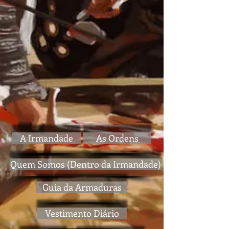
A Irmandade
As Ordens
Quem Somos (Dentro da Irmandade)
Guia da Armaduras
Vestimento Diário